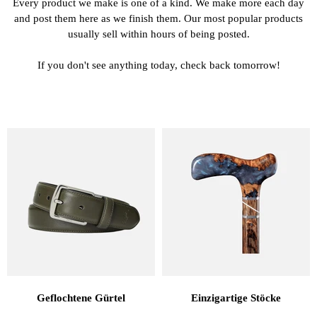
Every product we make is one of a kind. We make more each day
and post them here as we finish them. Our most popular products
usually sell within hours of being posted.
If you don't see anything today, check back tomorrow!
Geflochtene Gürtel
Einzigartige Stöcke