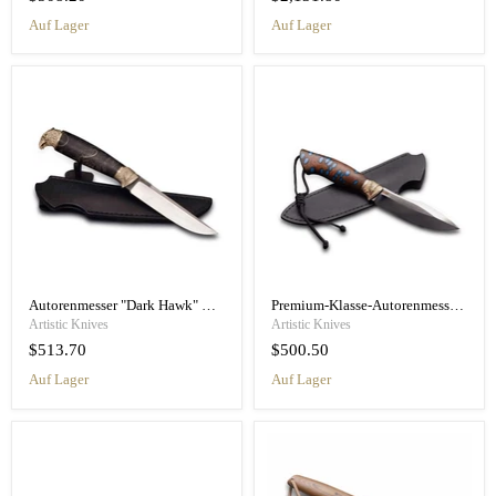
Auf Lager
Auf Lager
Autorenmesser "Dark Hawk" Handgefertigt
Premium-Klasse-Autorenmesser „Universe“
Artistic Knives
Artistic Knives
$513.70
$500.50
Auf Lager
Auf Lager