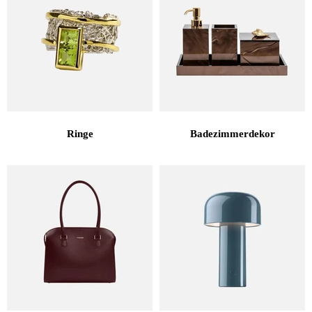
Ringe
Badezimmerdekor