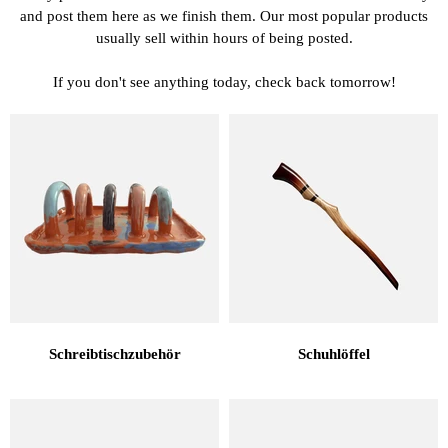
and post them here as we finish them. Our most popular products
usually sell within hours of being posted.
If you don't see anything today, check back tomorrow!
Schreibtischzubehör
Schuhlöffel