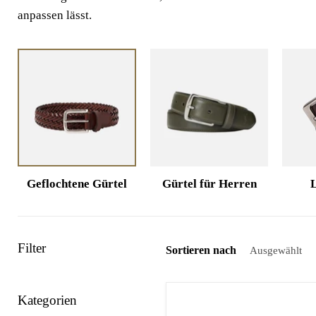
anpassen lässt.
Geflochtene Gürtel
Gürtel für Herren
L
Filter
Sortieren nach
Kategorien